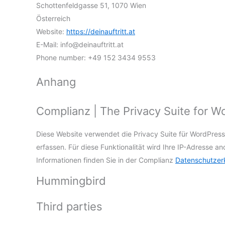
Schottenfeldgasse 51, 1070 Wien
Österreich
Website:
https://deinauftritt.at
E-Mail:
info@
deinauftritt.at
Phone number: +49 152 3434 9553
Anhang
Complianz | The Privacy Suite for 
Diese Website verwendet die Privacy Suite für WordPres
erfassen. Für diese Funktionalität wird Ihre IP-Adresse a
Informationen finden Sie in der Complianz
Datenschutzer
Hummingbird
Third parties