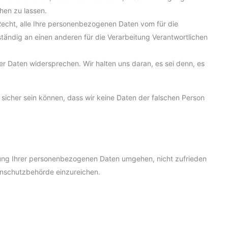
hen zu lassen.
Recht, alle Ihre personenbezogenen Daten vom für die
ständig an einen anderen für die Verarbeitung Verantwortlichen
er Daten widersprechen. Wir halten uns daran, es sei denn, es
r sicher sein können, dass wir keine Daten der falschen Person
itung Ihrer personenbezogenen Daten umgehen, nicht zufrieden
enschutzbehörde einzureichen.