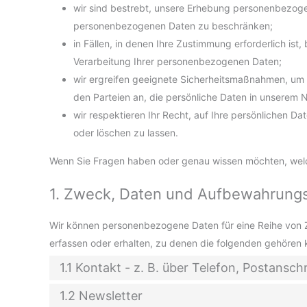
wir sind bestrebt, unsere Erhebung personenbezoge
personenbezogenen Daten zu beschränken;
in Fällen, in denen Ihre Zustimmung erforderlich ist
Verarbeitung Ihrer personenbezogenen Daten;
wir ergreifen geeignete Sicherheitsmaßnahmen, um 
den Parteien an, die persönliche Daten in unserem 
wir respektieren Ihr Recht, auf Ihre persönlichen Da
oder löschen zu lassen.
Wenn Sie Fragen haben oder genau wissen möchten, welch
1. Zweck, Daten und Aufbewahrung
Wir können personenbezogene Daten für eine Reihe vo
erfassen oder erhalten, zu denen die folgenden gehören 
1.1 Kontakt - z. B. über Telefon, Postansch
1.2 Newsletter