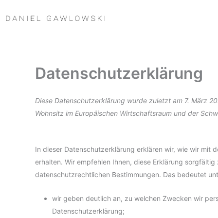
Zum
Inhalt
springen
Datenschutzerklärung
Diese Datenschutzerklärung wurde zuletzt am 7. März 202
Wohnsitz im Europäischen Wirtschaftsraum und der Schw
In dieser Datenschutzerklärung erklären wir, wie wir mit
erhalten. Wir empfehlen Ihnen, diese Erklärung sorgfältig
datenschutzrechtlichen Bestimmungen. Das bedeutet unt
wir geben deutlich an, zu welchen Zwecken wir pers
Datenschutzerklärung;