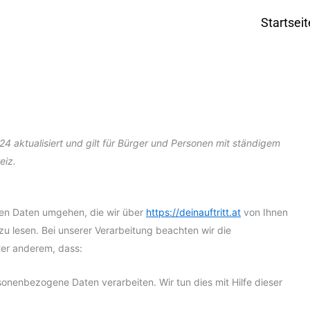
Startseit
4 aktualisiert und gilt für Bürger und Personen mit ständigem
eiz.
 den Daten umgehen, die wir über
https://deinauftritt.at
von Ihnen
 zu lesen. Bei unserer Verarbeitung beachten wir die
er anderem, dass:
onenbezogene Daten verarbeiten. Wir tun dies mit Hilfe dieser