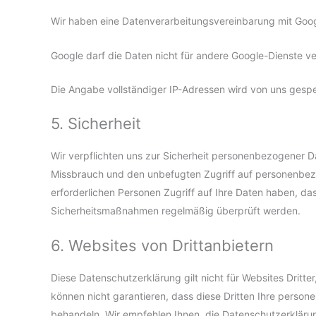
Wir haben eine Datenverarbeitungsvereinbarung mit Goo
Google darf die Daten nicht für andere Google-Dienste 
Die Angabe vollständiger IP-Adressen wird von uns gespe
5. Sicherheit
Wir verpflichten uns zur Sicherheit personenbezogener 
Missbrauch und den unbefugten Zugriff auf personenbezog
erforderlichen Personen Zugriff auf Ihre Daten haben, das
Sicherheitsmaßnahmen regelmäßig überprüft werden.
6. Websites von Drittanbietern
Diese Datenschutzerklärung gilt nicht für Websites Dritte
können nicht garantieren, dass diese Dritten Ihre perso
behandeln. Wir empfehlen Ihnen, die Datenschutzerklärun