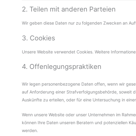
2. Teilen mit anderen Parteien
Wir geben diese Daten nur zu folgenden Zwecken an Auft
3. Cookies
Unsere Website verwendet Cookies. Weitere Informationen
4. Offenlegungspraktiken
Wir legen personenbezogene Daten offen, wenn wir gesetzl
auf Anforderung einer Strafverfolgungsbehörde, soweit 
Auskünfte zu erteilen, oder für eine Untersuchung in einer 
Wenn unsere Website oder unser Unternehmen im Rahmen
können Ihre Daten unseren Beratern und potenziellen Käu
werden.