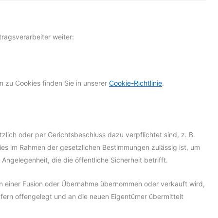
ragsverarbeiter weiter:
 zu Cookies finden Sie in unserer
Cookie-Richtlinie
.
ich oder per Gerichtsbeschluss dazu verpflichtet sind, z. B.
dies im Rahmen der gesetzlichen Bestimmungen zulässig ist, um
Angelegenheit, die die öffentliche Sicherheit betrifft.
 einer Fusion oder Übernahme übernommen oder verkauft wird,
fern offengelegt und an die neuen Eigentümer übermittelt