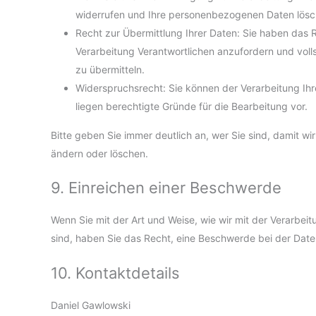
widerrufen und Ihre personenbezogenen Daten lösc
Recht zur Übermittlung Ihrer Daten: Sie haben das 
Verarbeitung Verantwortlichen anzufordern und voll
zu übermitteln.
Widerspruchsrecht: Sie können der Verarbeitung Ihr
liegen berechtigte Gründe für die Bearbeitung vor.
Bitte geben Sie immer deutlich an, wer Sie sind, damit wi
ändern oder löschen.
9. Einreichen einer Beschwerde
Wenn Sie mit der Art und Weise, wie wir mit der Verarbe
sind, haben Sie das Recht, eine Beschwerde bei der Dat
10. Kontaktdetails
Daniel Gawlowski