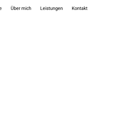
e
Über mich
Leistungen
Kontakt