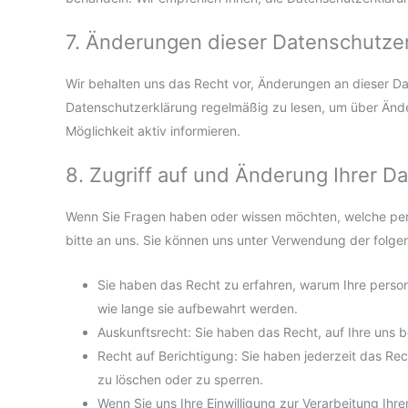
7. Änderungen dieser Datenschutze
Wir behalten uns das Recht vor, Änderungen an dieser D
Datenschutzerklärung regelmäßig zu lesen, um über Änder
Möglichkeit aktiv informieren.
8. Zugriff auf und Änderung Ihrer D
Wenn Sie Fragen haben oder wissen möchten, welche pe
bitte an uns. Sie können uns unter Verwendung der folge
Sie haben das Recht zu erfahren, warum Ihre pers
wie lange sie aufbewahrt werden.
Auskunftsrecht: Sie haben das Recht, auf Ihre un
Recht auf Berichtigung: Sie haben jederzeit das Re
zu löschen oder zu sperren.
Wenn Sie uns Ihre Einwilligung zur Verarbeitung Ihre